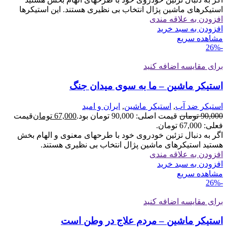
استیکرهای ماشین پژال انتخاب بی نظیری هستند. این استیکرها
افزودن به علاقه مندی
افزودن به سبد خرید
مشاهده سریع
-26%
برای مقایسه اضافه کنید
استیکر ماشین – ما به سوی میدان جنگ
استیکر ضد آب
,
استیکر ماشین
,
ایران و امید
90,000
تومان
قیمت اصلی: 90,000 تومان بود.
67,000
تومان
قیمت
فعلی: 67,000 تومان.
اگر به دنبال تزئین خودروی خود با طرحهای معنوی و الهام بخش
هستید استیکرهای ماشین پژال انتخاب بی نظیری هستند.
افزودن به علاقه مندی
افزودن به سبد خرید
مشاهده سریع
-26%
برای مقایسه اضافه کنید
استیکر ماشین – مردم علاج در وطن است