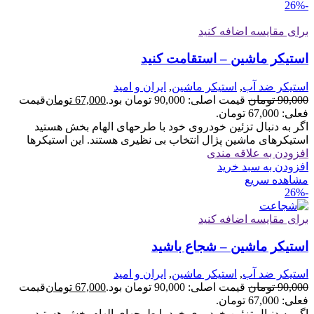
-26%
برای مقایسه اضافه کنید
استیکر ماشین – استقامت کنید
استیکر ضد آب
,
استیکر ماشین
,
ایران و امید
90,000
تومان
قیمت اصلی: 90,000 تومان بود.
67,000
تومان
قیمت
فعلی: 67,000 تومان.
اگر به دنبال تزئین خودروی خود با طرحهای الهام بخش هستید
استیکرهای ماشین پژال انتخاب بی نظیری هستند. این استیکرها
افزودن به علاقه مندی
افزودن به سبد خرید
مشاهده سریع
-26%
برای مقایسه اضافه کنید
استیکر ماشین – شجاع باشید
استیکر ضد آب
,
استیکر ماشین
,
ایران و امید
90,000
تومان
قیمت اصلی: 90,000 تومان بود.
67,000
تومان
قیمت
فعلی: 67,000 تومان.
اگر به دنبال تزئین خودروی خود با طرحهای الهام بخش هستید