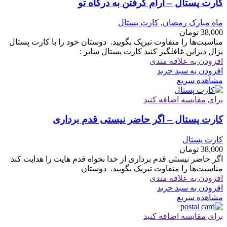
کارت پستال – آرام گرفتن به درگاه تو
ماه مبارک رمضان
,
کارت پستال
38,000
تومان
مناسبت‌ها را متفاوت تبریک بگویید. ‏ ‏دوستان خود را با کارت پستال
پژال دیزاین غافلگیر کنید کارت پستال سایز :
افزودن به علاقه مندی
افزودن به سبد خرید
مشاهده سریع
برای مقایسه اضافه کنید
کارت پستال – اگر حاضر نیستی قدم برداری
کارت پستال
38,000
تومان
اگر حاضر نیستی قدم برداری از خدا نخواه قدم هایت را هدایت کند
مناسبت‌ها را متفاوت تبریک بگویید. ‏ ‏دوستان
افزودن به علاقه مندی
افزودن به سبد خرید
مشاهده سریع
برای مقایسه اضافه کنید