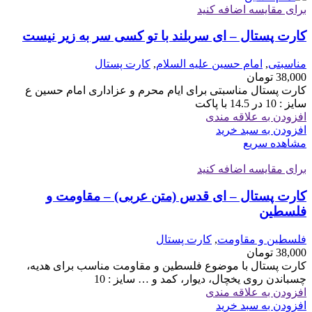
برای مقایسه اضافه کنید
کارت پستال – ای سربلند با تو کسی سر به زیر نیست
مناسبتی
,
امام حسین علیه السلام
,
کارت پستال
38,000
تومان
کارت پستال مناسبتی برای ایام محرم و عزاداری امام حسین ع
سایز : 10 در 14.5 با پاکت
افزودن به علاقه مندی
افزودن به سبد خرید
مشاهده سریع
برای مقایسه اضافه کنید
کارت پستال – ای قدس (متن عربی) – مقاومت و
فلسطین
فلسطین و مقاومت
,
کارت پستال
38,000
تومان
کارت پستال با موضوع فلسطین و مقاومت مناسب برای هدیه،
چسباندن روی یخچال، دیوار، کمد و … سایز : 10
افزودن به علاقه مندی
افزودن به سبد خرید