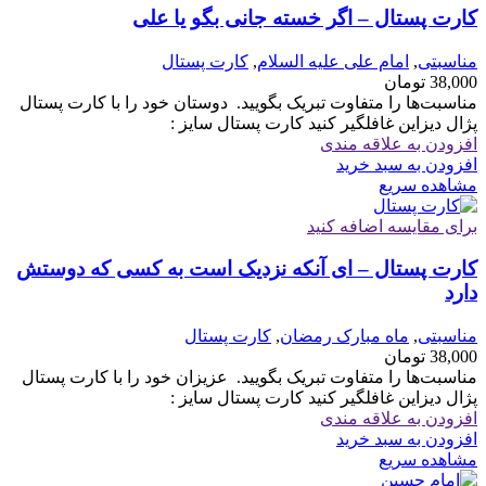
کارت پستال – اگر خسته جانی بگو یا علی
مناسبتی
,
امام علی علیه السلام
,
کارت پستال
38,000
تومان
مناسبت‌ها را متفاوت تبریک بگویید. ‏ ‏دوستان خود را با کارت پستال
پژال دیزاین غافلگیر کنید کارت پستال سایز :
افزودن به علاقه مندی
افزودن به سبد خرید
مشاهده سریع
برای مقایسه اضافه کنید
کارت پستال – ای آنکه نزدیک است به کسی که دوستش
دارد
مناسبتی
,
ماه مبارک رمضان
,
کارت پستال
38,000
تومان
مناسبت‌ها را متفاوت تبریک بگویید. ‏ ‏عزیزان خود را با کارت پستال
پژال دیزاین غافلگیر کنید کارت پستال سایز :
افزودن به علاقه مندی
افزودن به سبد خرید
مشاهده سریع