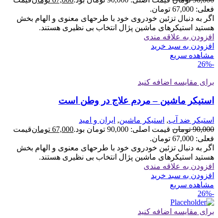
فعلی: 67,000 تومان.
اگر به دنبال تزئین خودروی خود با طرحهای معنوی و الهام بخش
هستید استیکرهای ماشین پژال انتخاب بی نظیری هستند.
افزودن به علاقه مندی
افزودن به سبد خرید
مشاهده سریع
-26%
برای مقایسه اضافه کنید
استیکر ماشین – مردم علاج در وطن است
استیکر ضد آب
,
استیکر ماشین
,
ایران و امید
90,000
تومان
قیمت اصلی: 90,000 تومان بود.
67,000
تومان
قیمت
فعلی: 67,000 تومان.
اگر به دنبال تزئین خودروی خود با طرحهای معنوی و الهام بخش
هستید استیکرهای ماشین پژال انتخاب بی نظیری هستند.
افزودن به علاقه مندی
افزودن به سبد خرید
مشاهده سریع
-26%
برای مقایسه اضافه کنید