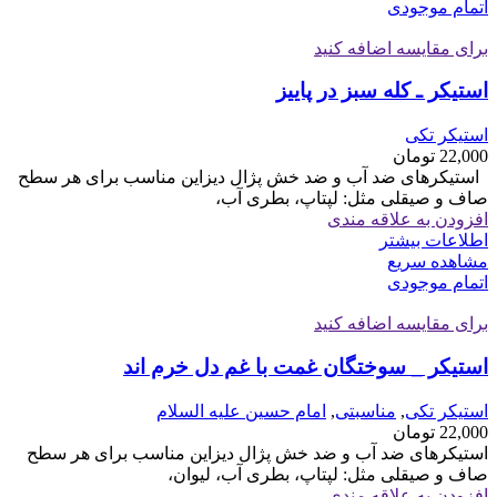
اتمام موجودی
برای مقایسه اضافه کنید
استیکر ـ کله سبز در پاییز
استیکر تکی
22,000
تومان
استیکرهای ضد آب و ضد خش پژال دیزاین مناسب برای هر سطح
صاف و صیقلی مثل: لپتاپ، بطری آب،
افزودن به علاقه مندی
اطلاعات بیشتر
مشاهده سریع
اتمام موجودی
برای مقایسه اضافه کنید
استیکر _ سوختگان غمت با غم دل خرم اند
استیکر تکی
,
مناسبتی
,
امام حسین علیه السلام
22,000
تومان
استیکرهای ضد آب و ضد خش پژال دیزاین مناسب برای هر سطح
صاف و صیقلی مثل: لپتاپ، بطری آب، لیوان،
افزودن به علاقه مندی