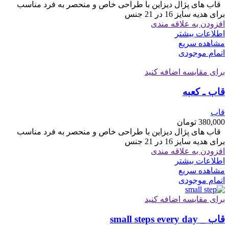
قاب های پژال دیزاین با طراحی خاص و منحصر به فرد مناسب
برای هدیه سایز 16 در 21 جنس
افزودن به علاقه مندی
اطلاعات بیشتر
مشاهده سریع
اتمام موجودی
برای مقایسه اضافه کنید
قاب ـ کعبه
قاب
380,000
تومان
قاب های پژال دیزاین با طراحی خاص و منحصر به فرد مناسب
برای هدیه سایز 16 در 21 جنس
افزودن به علاقه مندی
اطلاعات بیشتر
مشاهده سریع
اتمام موجودی
برای مقایسه اضافه کنید
قاب _ small steps every day