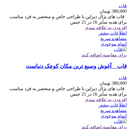
قاب
380,000
تومان
قاب های پژال دیزاین با طراحی خاص و منحصر به فرد مناسب
برای هدیه سایز 16 در 21 جنس
افزودن به علاقه مندی
اطلاعات بیشتر
مشاهده سریع
اتمام موجودی
برای مقایسه اضافه کنید
قاب _ آغوش وسیع ترین مکان کوچک دنیاست
قاب
380,000
تومان
قاب های پژال دیزاین با طراحی خاص و منحصر به فرد مناسب
برای هدیه سایز 16 در 21 جنس
افزودن به علاقه مندی
اطلاعات بیشتر
مشاهده سریع
اتمام موجودی
برای مقایسه اضافه کنید