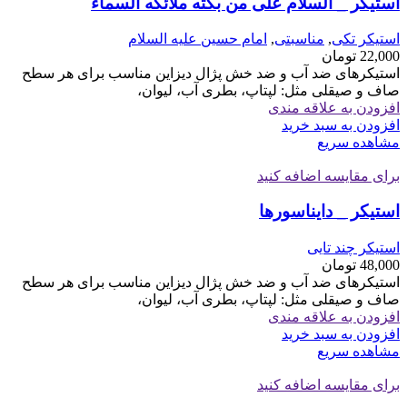
استیکر _ السلام علی من بکته ملائکه السماء
استیکر تکی
,
مناسبتی
,
امام حسین علیه السلام
22,000
تومان
استیکرهای ضد آب و ضد خش پژال دیزاین مناسب برای هر سطح
صاف و صیقلی مثل: لپتاپ، بطری آب، لیوان،
افزودن به علاقه مندی
افزودن به سبد خرید
مشاهده سریع
برای مقایسه اضافه کنید
استیکر _ دایناسورها
استیکر چند تایی
48,000
تومان
استیکرهای ضد آب و ضد خش پژال دیزاین مناسب برای هر سطح
صاف و صیقلی مثل: لپتاپ، بطری آب، لیوان،
افزودن به علاقه مندی
افزودن به سبد خرید
مشاهده سریع
برای مقایسه اضافه کنید