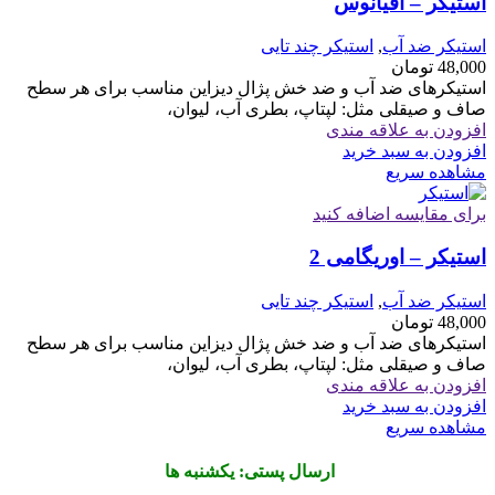
استیکر – اقیانوس
استیکر ضد آب
,
استیکر چند تایی
48,000
تومان
استیکرهای ضد آب و ضد خش پژال دیزاین مناسب برای هر سطح
صاف و صیقلی مثل: لپتاپ، بطری آب، لیوان،
افزودن به علاقه مندی
افزودن به سبد خرید
مشاهده سریع
برای مقایسه اضافه کنید
استیکر – اوریگامی 2
استیکر ضد آب
,
استیکر چند تایی
48,000
تومان
استیکرهای ضد آب و ضد خش پژال دیزاین مناسب برای هر سطح
صاف و صیقلی مثل: لپتاپ، بطری آب، لیوان،
افزودن به علاقه مندی
افزودن به سبد خرید
مشاهده سریع
ارسال پستی: یکشنبه ها