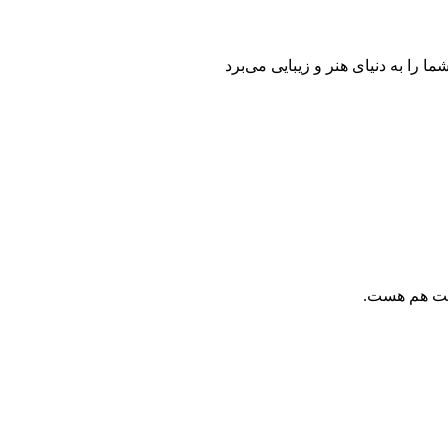
را به دنیای هنر و زیبایی می‌برد
تربت هم هست.