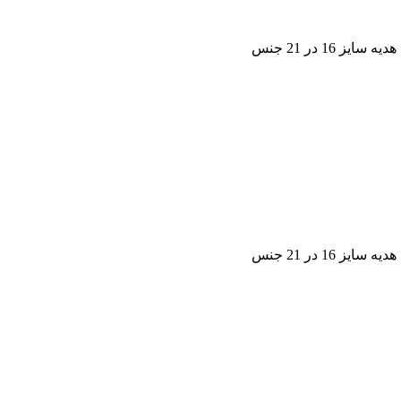
1 در 21 جنس
1 در 21 جنس