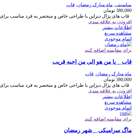
مناسبتی
,
ماه مبارک رمضان
,
قاب
380,000
تومان
قاب های پژال دیزاین با طراحی خاص و منحصر به فرد مناسب برای هدیه سایز 6
افزودن به علاقه مندی
اطلاعات بیشتر
مشاهده سریع
اتمام موجودی
برای مقایسه اضافه کنید
قاب _ یا من هو الی من احبه قریب
ماه مبارک رمضان
,
قاب
380,000
تومان
قاب های پژال دیزاین با طراحی خاص و منحصر به فرد مناسب برای هدیه سایز 6
افزودن به علاقه مندی
اطلاعات بیشتر
مشاهده سریع
اتمام موجودی
برای مقایسه اضافه کنید
ماگ سرامیکی _ شهر رمضان