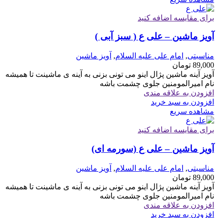
برای مقایسه اضافه کنید
آویز ماشین – علی ع ( سبز آبی )
مناسبتی
,
امام علی علیه السلام
,
آویز ماشین
89,000
تومان
آویز آینه ماشین پژال اینو می تونی بزنی به آینه ی ماشینت تا همیشه
نام امیرالمومنین جلوی چشمت باشه
افزودن به علاقه مندی
افزودن به سبد خرید
مشاهده سریع
برای مقایسه اضافه کنید
آویز ماشین – علی ع (سورمه ای)
مناسبتی
,
امام علی علیه السلام
,
آویز ماشین
89,000
تومان
آویز آینه ماشین پژال اینو می تونی بزنی به آینه ی ماشینت تا همیشه
نام امیرالمومنین جلوی چشمت باشه
افزودن به علاقه مندی
افزودن به سبد خرید