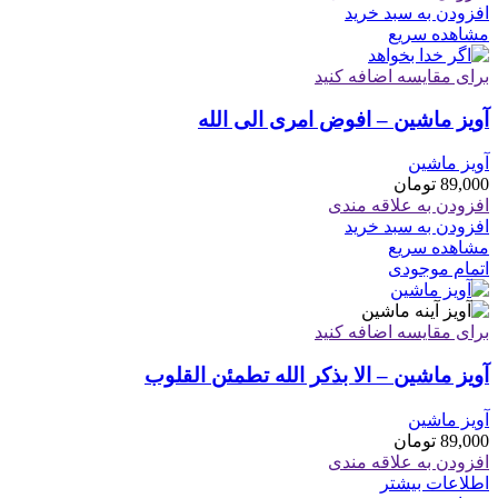
افزودن به سبد خرید
مشاهده سریع
برای مقایسه اضافه کنید
آویز ماشین – افوض امری الی الله
آویز ماشین
89,000
تومان
افزودن به علاقه مندی
افزودن به سبد خرید
مشاهده سریع
اتمام موجودی
برای مقایسه اضافه کنید
آویز ماشین – الا بذکر الله تطمئن القلوب
آویز ماشین
89,000
تومان
افزودن به علاقه مندی
اطلاعات بیشتر