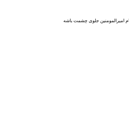
ه نام امیرالمومنین جلوی چشمت باشه