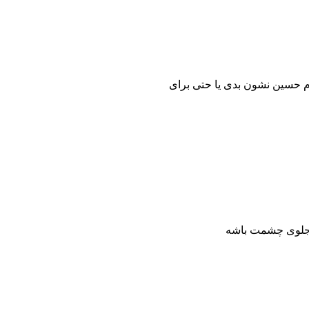
مام حسین نشون بدی یا حتی برای
شه جلوی چشمت باشه