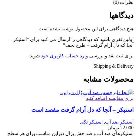
نظرات (0)
دیدگاهها
هیچ دیدگاهی برای این محصول نوشته نشده است.
اولین نفری باشید که دیدگاهی را ارسال می کنید برای “استیکر –
آنجا که دل آرام گرفت – طرح نجف”
برای ثبت نقد و بررسی
وارد حساب کاربری خود
شوید.
Shipping & Delivery
محصولات مشابه
برای مقایسه اضافه کنید
استیکر – آنجا که دل آرام گرفت مقصد است
استیکر ضد آب
,
استیکر تکی
22,000
تومان
استیکرهای ضد آب و ضد خش پژال دیزاین مناسب برای هر سطح