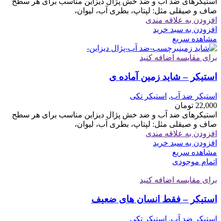
استیکرهای ضد آب و ضد خش پژال دیزاین مناسب برای هر سطح
صاف و صیقلی مثل: لپتاپ، بطری آب، لیوان،
افزودن به علاقه مندی
افزودن به سبد خرید
مشاهده سریع
برای مقایسه اضافه کنید
استیکر – شاید زمین آماده ی
استیکر ضد آب
,
استیکر تکی
22,000
تومان
استیکرهای ضد آب و ضد خش پژال دیزاین مناسب برای هر سطح
صاف و صیقلی مثل: لپتاپ، بطری آب، لیوان،
افزودن به علاقه مندی
افزودن به سبد خرید
مشاهده سریع
اتمام موجودی
برای مقایسه اضافه کنید
استیکر – فقط انسان های ضعیف
استیکر ضد آب
,
استیکر تکی