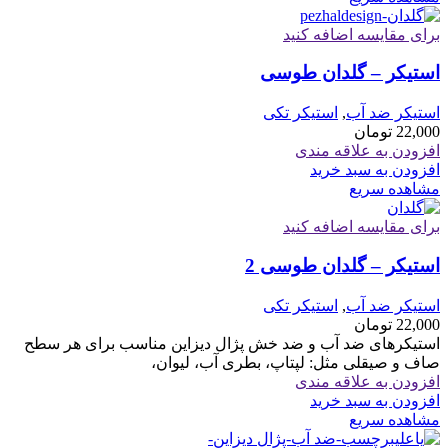
برای مقایسه اضافه کنید
استیکر – گلدان طوسی
استیکر ضد آب
,
استیکر تکی
22,000
تومان
افزودن به علاقه مندی
افزودن به سبد خرید
مشاهده سریع
برای مقایسه اضافه کنید
استیکر – گلدان طوسی 2
استیکر ضد آب
,
استیکر تکی
22,000
تومان
استیکرهای ضد آب و ضد خش پژال دیزاین مناسب برای هر سطح
صاف و صیقلی مثل: لپتاپ، بطری آب، لیوان،
افزودن به علاقه مندی
افزودن به سبد خرید
مشاهده سریع