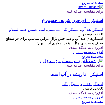
مشاهده سریع
برای مقایسه اضافه کنید
استیکر – ای حزن شریف حسین ع
استیکر ضد آب
,
استیکر تکی
,
مناسبتی
,
امام حسین علیه السلام
22,000
تومان
استیکرهای ضد آب و ضد خش پژال دیزاین مناسب برای هر سطح
صاف و صیقلی مثل: لپتاپ، بطری آب، لیوان،
افزودن به علاقه مندی
افزودن به سبد خرید
مشاهده سریع
برای مقایسه اضافه کنید
استیکر – تا ریشه در آب است
استیکر ضد آب
,
استیکر تکی
22,000
تومان
افزودن به علاقه مندی
افزودن به سبد خرید
مشاهده سریع