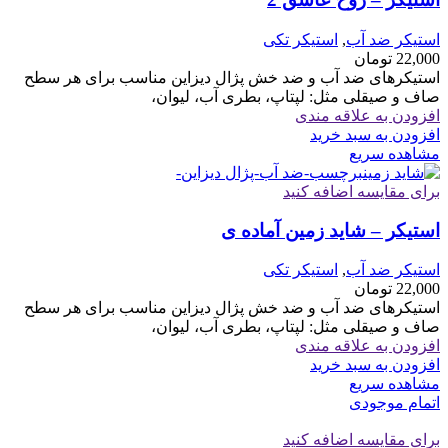
استیکر ضد آب
,
استیکر تکی
22,000
تومان
استیکرهای ضد آب و ضد خش پژال دیزاین مناسب برای هر سطح
صاف و صیقلی مثل: لپتاپ، بطری آب، لیوان،
افزودن به علاقه مندی
افزودن به سبد خرید
مشاهده سریع
برای مقایسه اضافه کنید
استیکر – شاید زمین آماده ی
استیکر ضد آب
,
استیکر تکی
22,000
تومان
استیکرهای ضد آب و ضد خش پژال دیزاین مناسب برای هر سطح
صاف و صیقلی مثل: لپتاپ، بطری آب، لیوان،
افزودن به علاقه مندی
افزودن به سبد خرید
مشاهده سریع
اتمام موجودی
برای مقایسه اضافه کنید