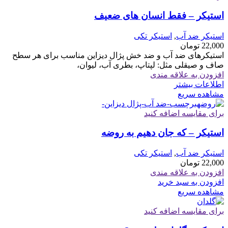
استیکر – فقط انسان های ضعیف
استیکر ضد آب
,
استیکر تکی
22,000
تومان
استیکرهای ضد آب و ضد خش پژال دیزاین مناسب برای هر سطح
صاف و صیقلی مثل: لپتاپ، بطری آب، لیوان،
افزودن به علاقه مندی
اطلاعات بیشتر
مشاهده سریع
برای مقایسه اضافه کنید
استیکر – که جان دهیم به روضه
استیکر ضد آب
,
استیکر تکی
22,000
تومان
افزودن به علاقه مندی
افزودن به سبد خرید
مشاهده سریع
برای مقایسه اضافه کنید