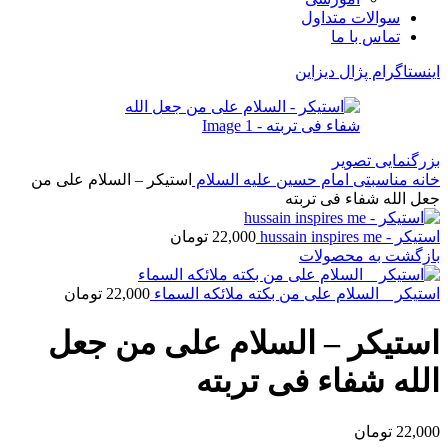
سوالات متداول
تماس با ما
اینستاگرام پژال دیزاین
بزرگنمایی تصویر
خانه
مناسبتی
امام حسین علیه السلام
استیکر – السلام علی من
جعل الله شفاء فی تربته
استیکر - hussain inspires me
22,000
تومان
بازگشت به محصولات
استیکر _ السلام علی من بکته ملائکه السماء
22,000
تومان
استیکر – السلام علی من جعل
الله شفاء فی تربته
22,000
تومان