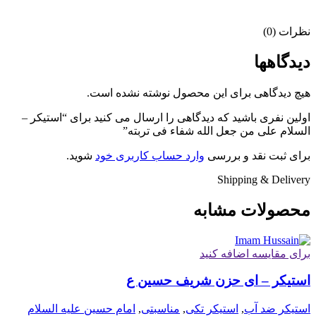
نظرات (0)
دیدگاهها
هیچ دیدگاهی برای این محصول نوشته نشده است.
اولین نفری باشید که دیدگاهی را ارسال می کنید برای “استیکر –
السلام علی من جعل الله شفاء فی تربته”
برای ثبت نقد و بررسی
وارد حساب کاربری خود
شوید.
Shipping & Delivery
محصولات مشابه
برای مقایسه اضافه کنید
استیکر – ای حزن شریف حسین ع
استیکر ضد آب
,
استیکر تکی
,
مناسبتی
,
امام حسین علیه السلام