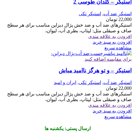
استیکر – گلدان طوسی 2
استیکر ضد آب
,
استیکر تکی
22,000
تومان
استیکرهای ضد آب و ضد خش پژال دیزاین مناسب برای هر سطح
صاف و صیقلی مثل: لپتاپ، بطری آب، لیوان،
افزودن به علاقه مندی
افزودن به سبد خرید
مشاهده سریع
برای مقایسه اضافه کنید
استیکر – و تو هرگز ناامید مباش
استیکر ضد آب
,
استیکر تکی
,
ایران و امید
22,000
تومان
استیکرهای ضد آب و ضد خش پژال دیزاین مناسب برای هر سطح
صاف و صیقلی مثل: لپتاپ، بطری آب، لیوان،
افزودن به علاقه مندی
افزودن به سبد خرید
مشاهده سریع
ارسال پستی: یکشنبه ها