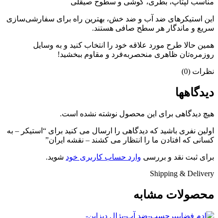
مناسب لپتاپ، بطری، گوشی و سطوح صیقلی
این استیکرهای ضد آب و ضد خش، بهترین راه برای سفارشی‌سازی
سریع و ماندگار هر سطح صافی هستند.
همین حالا طرح مورد علاقه خود را انتخاب کنید و به وسایل
روزمره‌تان ظاهری منحصربه‌فرد و مقاوم ببخشید!
نظرات (0)
دیدگاهها
هیچ دیدگاهی برای این محصول نوشته نشده است.
اولین نفری باشید که دیدگاهی را ارسال می کنید برای “استیکر – به
کسانی که افتادن ما را انتظار می کشند – نقشه ایران”
برای ثبت نقد و بررسی
وارد حساب کاربری خود
شوید.
Shipping & Delivery
محصولات مشابه