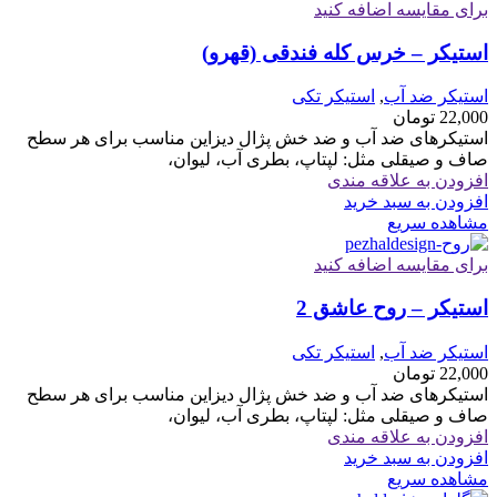
برای مقایسه اضافه کنید
استیکر – خرس کله فندقی (قهرو)
استیکر ضد آب
,
استیکر تکی
22,000
تومان
استیکرهای ضد آب و ضد خش پژال دیزاین مناسب برای هر سطح
صاف و صیقلی مثل: لپتاپ، بطری آب، لیوان،
افزودن به علاقه مندی
افزودن به سبد خرید
مشاهده سریع
برای مقایسه اضافه کنید
استیکر – روح عاشق 2
استیکر ضد آب
,
استیکر تکی
22,000
تومان
استیکرهای ضد آب و ضد خش پژال دیزاین مناسب برای هر سطح
صاف و صیقلی مثل: لپتاپ، بطری آب، لیوان،
افزودن به علاقه مندی
افزودن به سبد خرید
مشاهده سریع