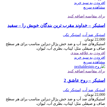
افزودن به سبد خرید
مشاهده سریع
برای مقایسه اضافه کنید
استیکر – خداوند مقرب ترین بندگان خویش را – سفید
استیکر ضد آب
,
استیکر تکی
22,000
تومان
استیکرهای ضد آب و ضد خش پژال دیزاین مناسب برای هر سطح
صاف و صیقلی مثل: لپتاپ، بطری آب، لیوان،
افزودن به علاقه مندی
افزودن به سبد خرید
مشاهده سریع
برای مقایسه اضافه کنید
استیکر – روح عاشق 2
استیکر ضد آب
,
استیکر تکی
22,000
تومان
استیکرهای ضد آب و ضد خش پژال دیزاین مناسب برای هر سطح
صاف و صیقلی مثل: لپتاپ، بطری آب، لیوان،