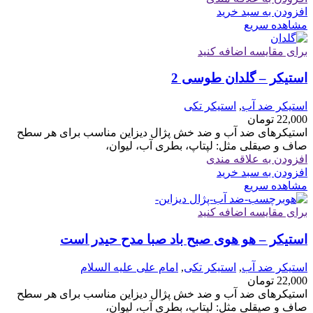
افزودن به سبد خرید
مشاهده سریع
برای مقایسه اضافه کنید
استیکر – گلدان طوسی 2
استیکر ضد آب
,
استیکر تکی
22,000
تومان
استیکرهای ضد آب و ضد خش پژال دیزاین مناسب برای هر سطح
صاف و صیقلی مثل: لپتاپ، بطری آب، لیوان،
افزودن به علاقه مندی
افزودن به سبد خرید
مشاهده سریع
برای مقایسه اضافه کنید
استیکر – هو هوی صبح باد صبا مدح حیدر است
استیکر ضد آب
,
استیکر تکی
,
امام علی علیه السلام
22,000
تومان
استیکرهای ضد آب و ضد خش پژال دیزاین مناسب برای هر سطح
صاف و صیقلی مثل: لپتاپ، بطری آب، لیوان،