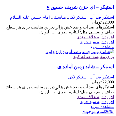
استیکر – ای حزن شریف حسین ع
استیکر ضد آب
,
استیکر تکی
,
مناسبتی
,
امام حسین علیه السلام
22,000
تومان
استیکرهای ضد آب و ضد خش پژال دیزاین مناسب برای هر سطح
صاف و صیقلی مثل: لپتاپ، بطری آب، لیوان،
افزودن به علاقه مندی
افزودن به سبد خرید
مشاهده سریع
برای مقایسه اضافه کنید
استیکر – شاید زمین آماده ی
استیکر ضد آب
,
استیکر تکی
22,000
تومان
استیکرهای ضد آب و ضد خش پژال دیزاین مناسب برای هر سطح
صاف و صیقلی مثل: لپتاپ، بطری آب، لیوان،
افزودن به علاقه مندی
افزودن به سبد خرید
مشاهده سریع
-26%
اتمام موجودی