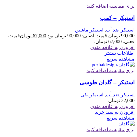
برای مقایسه اضافه کنید
استیکر – کمپ
استیکر ضد آب
,
استیکر ماشین
90,000
تومان
قیمت اصلی: 90,000 تومان بود.
67,000
تومان
قیمت
فعلی: 67,000 تومان.
افزودن به علاقه مندی
اطلاعات بیشتر
مشاهده سریع
برای مقایسه اضافه کنید
استیکر – گلدان طوسی
استیکر ضد آب
,
استیکر تکی
22,000
تومان
افزودن به علاقه مندی
افزودن به سبد خرید
مشاهده سریع
برای مقایسه اضافه کنید