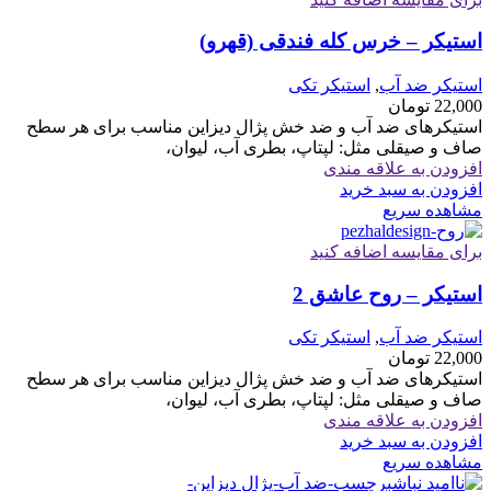
استیکر – خرس کله فندقی (قهرو)
استیکر ضد آب
,
استیکر تکی
22,000
تومان
استیکرهای ضد آب و ضد خش پژال دیزاین مناسب برای هر سطح
صاف و صیقلی مثل: لپتاپ، بطری آب، لیوان،
افزودن به علاقه مندی
افزودن به سبد خرید
مشاهده سریع
برای مقایسه اضافه کنید
استیکر – روح عاشق 2
استیکر ضد آب
,
استیکر تکی
22,000
تومان
استیکرهای ضد آب و ضد خش پژال دیزاین مناسب برای هر سطح
صاف و صیقلی مثل: لپتاپ، بطری آب، لیوان،
افزودن به علاقه مندی
افزودن به سبد خرید
مشاهده سریع