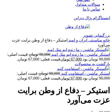
سوالات متداول
تماس با ما
اینستاگرام پژال دیزاین
بزرگنمایی تصویر
خانه
مناسبتی
ایران و امید
استیکر – دفاع از وطن برایت عزت
می‌آورد
استیکر ماشین - ما زنده ایم مثل امید
90,000
تومان
قیمت اصلی:
90,000 تومان بود.
67,000
تومان
قیمت فعلی: 67,000 تومان.
بازگشت به محصولات
استیکر ماشین - استقامت کنید
90,000
تومان
قیمت اصلی:
90,000 تومان بود.
67,000
تومان
قیمت فعلی: 67,000 تومان.
استیکر – دفاع از وطن برایت
عزت می‌آورد