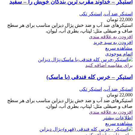
استیکر – خداوند مقرب ترین بندگان خویش را – سفید
استیکر ضد آب
,
استیکر تکی
22,000
تومان
استیکرهای ضد آب و ضد خش پژال دیزاین مناسب برای هر سطح
صاف و صیقلی مثل: لپتاپ، بطری آب، لیوان،
افزودن به علاقه مندی
افزودن به سبد خرید
مشاهده سریع
اتمام موجودی
برای مقایسه اضافه کنید
استیکر – خرس کله فندقی (با ماسک)
استیکر ضد آب
,
استیکر تکی
22,000
تومان
استیکرهای ضد آب و ضد خش پژال دیزاین مناسب برای هر سطح
صاف و صیقلی مثل: لپتاپ، بطری آب، لیوان،
افزودن به علاقه مندی
اطلاعات بیشتر
مشاهده سریع
برای مقایسه اضافه کنید