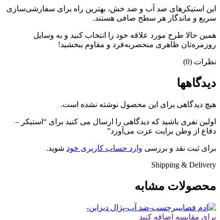
این استیکرهای ضد آب و ضد خش، بهترین راه برای سفارشی‌سازی
سریع و ماندگار هر سطح صافی هستند.
همین حالا طرح مورد علاقه خود را انتخاب کنید و به وسایل
روزمره‌تان ظاهری منحصربه‌فرد و مقاوم ببخشید!
نظرات (0)
دیدگاهها
هیچ دیدگاهی برای این محصول نوشته نشده است.
اولین نفری باشید که دیدگاهی را ارسال می کنید برای “استیکر –
دفاع از وطن برایت عزت می‌آورد”
برای ثبت نقد و بررسی
وارد حساب کاربری خود
شوید.
Shipping & Delivery
محصولات مشابه
برای مقایسه اضافه کنید