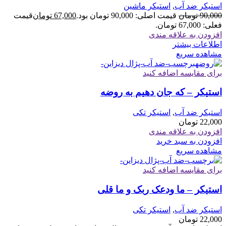
استیکر ضد آب
,
استیکر ماشین
90,000
تومان
قیمت اصلی: 90,000 تومان بود.
67,000
تومان
قیمت
فعلی: 67,000 تومان.
افزودن به علاقه مندی
اطلاعات بیشتر
مشاهده سریع
برای مقایسه اضافه کنید
استیکر – که جان دهیم به روضه
استیکر ضد آب
,
استیکر تکی
22,000
تومان
افزودن به علاقه مندی
افزودن به سبد خرید
مشاهده سریع
برای مقایسه اضافه کنید
استیکر – ما ودعک ربک و ما قلی
استیکر ضد آب
,
استیکر تکی
22,000
تومان