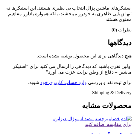
استیکرهای ماشین پژال انتخاب بی نظیری هستند. این استیکرها نه
تنها زیبایی ظاهری به خودرو میبخشند، بلکه همواره یادآور مفاهیم
معنوی هستند.
نظرات (0)
دیدگاهها
هیچ دیدگاهی برای این محصول نوشته نشده است.
اولین نفری باشید که دیدگاهی را ارسال می کنید برای “استیکر
ماشین – دفاع از وطن برایت عزت می آورد”
برای ثبت نقد و بررسی
وارد حساب کاربری خود
شوید.
Shipping & Delivery
محصولات مشابه
برای مقایسه اضافه کنید