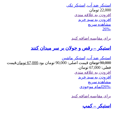
استیکر ضد آب
,
استیکر تکی
22,000
تومان
افزودن به علاقه مندی
افزودن به سبد خرید
مشاهده سریع
-26%
برای مقایسه اضافه کنید
استیکر – رقص و جولان بر سر میدان کنند
استیکر ضد آب
,
استیکر ماشین
90,000
تومان
قیمت اصلی: 90,000 تومان بود.
67,000
تومان
قیمت
فعلی: 67,000 تومان.
افزودن به علاقه مندی
افزودن به سبد خرید
مشاهده سریع
-26%
اتمام موجودی
برای مقایسه اضافه کنید
استیکر – کمپ