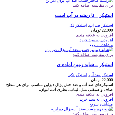
برای مقایسه اضافه کنید
استیکر – تا ریشه در آب است
استیکر ضد آب
,
استیکر تکی
22,000
تومان
افزودن به علاقه مندی
افزودن به سبد خرید
مشاهده سریع
برای مقایسه اضافه کنید
استیکر – شاید زمین آماده ی
استیکر ضد آب
,
استیکر تکی
22,000
تومان
استیکرهای ضد آب و ضد خش پژال دیزاین مناسب برای هر سطح
صاف و صیقلی مثل: لپتاپ، بطری آب، لیوان،
افزودن به علاقه مندی
افزودن به سبد خرید
مشاهده سریع
برای مقایسه اضافه کنید