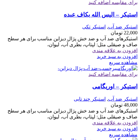
برای مقایسه اضافه کنید
استیکر – الیس الله بکاف عبده
استیکر ضد آب
,
استیکر تکی
22,000
تومان
استیکرهای ضد آب و ضد خش پژال دیزاین مناسب برای هر سطح
صاف و صیقلی مثل: لپتاپ، بطری آب، لیوان،
افزودن به علاقه مندی
افزودن به سبد خرید
مشاهده سریع
برای مقایسه اضافه کنید
استیکر – اوریگامی
استیکر ضد آب
,
استیکر چند تایی
48,000
تومان
استیکرهای ضد آب و ضد خش پژال دیزاین مناسب برای هر سطح
صاف و صیقلی مثل: لپتاپ، بطری آب، لیوان،
افزودن به علاقه مندی
افزودن به سبد خرید
مشاهده سریع