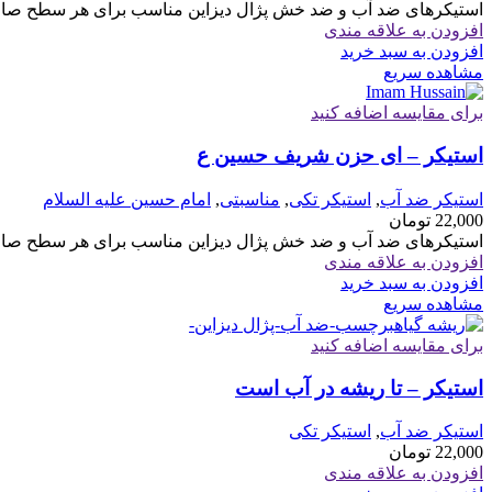
استیکرهای ضد آب و ضد خش پژال دیزاین مناسب برای هر سطح صاف 
افزودن به علاقه مندی
افزودن به سبد خرید
مشاهده سریع
برای مقایسه اضافه کنید
استیکر – ای حزن شریف حسین ع
استیکر ضد آب
,
استیکر تکی
,
مناسبتی
,
امام حسین علیه السلام
22,000
تومان
استیکرهای ضد آب و ضد خش پژال دیزاین مناسب برای هر سطح صاف 
افزودن به علاقه مندی
افزودن به سبد خرید
مشاهده سریع
برای مقایسه اضافه کنید
استیکر – تا ریشه در آب است
استیکر ضد آب
,
استیکر تکی
22,000
تومان
افزودن به علاقه مندی