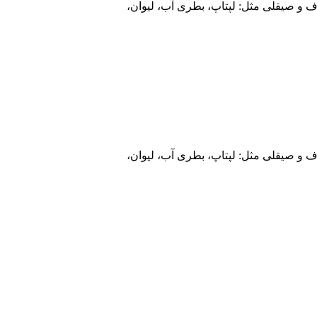
و صیقلی مثل: لپتاپ، بطری آب، لیوان،
و صیقلی مثل: لپتاپ، بطری آب، لیوان،