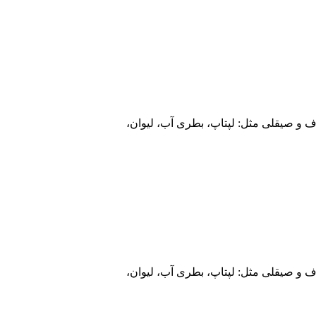
و صیقلی مثل: لپتاپ، بطری آب، لیوان،
و صیقلی مثل: لپتاپ، بطری آب، لیوان،