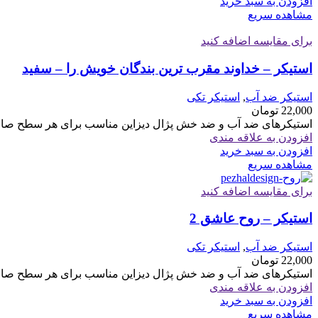
افزودن به سبد خرید
مشاهده سریع
برای مقایسه اضافه کنید
استیکر – خداوند مقرب ترین بندگان خویش را – سفید
استیکر ضد آب
,
استیکر تکی
22,000
تومان
استیکرهای ضد آب و ضد خش پژال دیزاین مناسب برای هر سطح صاف 
افزودن به علاقه مندی
افزودن به سبد خرید
مشاهده سریع
برای مقایسه اضافه کنید
استیکر – روح عاشق 2
استیکر ضد آب
,
استیکر تکی
22,000
تومان
استیکرهای ضد آب و ضد خش پژال دیزاین مناسب برای هر سطح صاف 
افزودن به علاقه مندی
افزودن به سبد خرید
مشاهده سریع