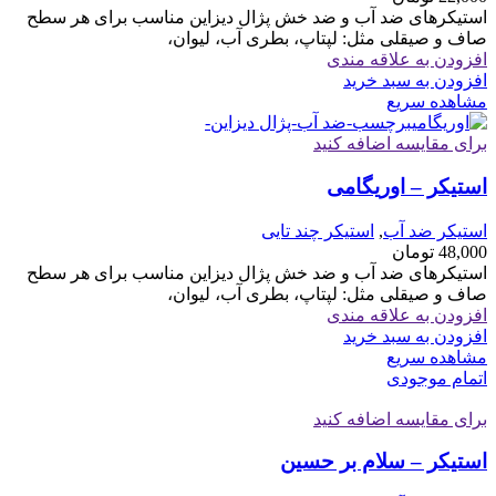
استیکرهای ضد آب و ضد خش پژال دیزاین مناسب برای هر سطح
صاف و صیقلی مثل: لپتاپ، بطری آب، لیوان،
افزودن به علاقه مندی
افزودن به سبد خرید
مشاهده سریع
برای مقایسه اضافه کنید
استیکر – اوریگامی
استیکر ضد آب
,
استیکر چند تایی
48,000
تومان
استیکرهای ضد آب و ضد خش پژال دیزاین مناسب برای هر سطح
صاف و صیقلی مثل: لپتاپ، بطری آب، لیوان،
افزودن به علاقه مندی
افزودن به سبد خرید
مشاهده سریع
اتمام موجودی
برای مقایسه اضافه کنید
استیکر – سلام بر حسین