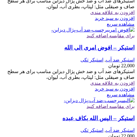
استیکرهای ضد آب و ضد خش پژال دیزاین مناسب برای هر سطح
صاف و صیقلی مثل: لپتاپ، بطری آب، لیوان،
افزودن به علاقه مندی
افزودن به سبد خرید
مشاهده سریع
برای مقایسه اضافه کنید
استیکر – افوض امری الی الله
استیکر ضد آب
,
استیکر تکی
22,000
تومان
استیکرهای ضد آب و ضد خش پژال دیزاین مناسب برای هر سطح
صاف و صیقلی مثل: لپتاپ، بطری آب، لیوان،
افزودن به علاقه مندی
افزودن به سبد خرید
مشاهده سریع
برای مقایسه اضافه کنید
استیکر – الیس الله بکاف عبده
استیکر ضد آب
,
استیکر تکی
22,000
تومان