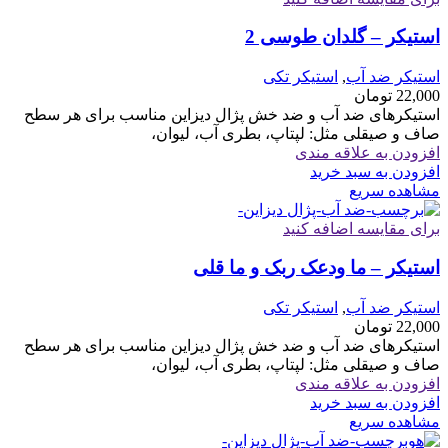
استیکر – گلدان طوسی 2
استیکر ضد آب
,
استیکر تکی
22,000
تومان
استیکرهای ضد آب و ضد خش پژال دیزاین مناسب برای هر سطح
صاف و صیقلی مثل: لپتاپ، بطری آب، لیوان،
افزودن به علاقه مندی
افزودن به سبد خرید
مشاهده سریع
برای مقایسه اضافه کنید
استیکر – ما ودعک ربک و ما قلی
استیکر ضد آب
,
استیکر تکی
22,000
تومان
استیکرهای ضد آب و ضد خش پژال دیزاین مناسب برای هر سطح
صاف و صیقلی مثل: لپتاپ، بطری آب، لیوان،
افزودن به علاقه مندی
افزودن به سبد خرید
مشاهده سریع