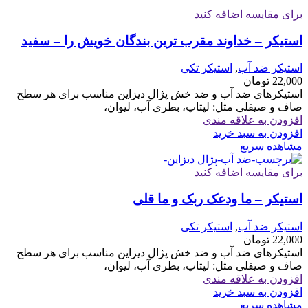
برای مقایسه اضافه کنید
استیکر – خداوند مقرب ترین بندگان خویش را – سفید
استیکر ضد آب
,
استیکر تکی
22,000
تومان
استیکرهای ضد آب و ضد خش پژال دیزاین مناسب برای هر سطح
صاف و صیقلی مثل: لپتاپ، بطری آب، لیوان،
افزودن به علاقه مندی
افزودن به سبد خرید
مشاهده سریع
برای مقایسه اضافه کنید
استیکر – ما ودعک ربک و ما قلی
استیکر ضد آب
,
استیکر تکی
22,000
تومان
استیکرهای ضد آب و ضد خش پژال دیزاین مناسب برای هر سطح
صاف و صیقلی مثل: لپتاپ، بطری آب، لیوان،
افزودن به علاقه مندی
افزودن به سبد خرید
مشاهده سریع