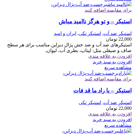
برای مقایسه اضافه کنید
استیکر – و تو هرگز ناامید مباش
استیکر ضد آب
,
استیکر تکی
,
ایران و امید
22,000
تومان
استیکرهای ضد آب و ضد خش پژال دیزاین مناسب برای هر سطح
صاف و صیقلی مثل: لپتاپ، بطری آب، لیوان،
افزودن به علاقه مندی
افزودن به سبد خرید
مشاهده سریع
برای مقایسه اضافه کنید
استیکر – یا راد ما قد فات
استیکر ضد آب
,
استیکر تکی
22,000
تومان
افزودن به علاقه مندی
افزودن به سبد خرید
مشاهده سریع