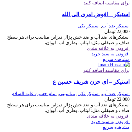
برای مقایسه اضافه کنید
استیکر – افوض امری الی الله
استیکر ضد آب
,
استیکر تکی
22,000
تومان
استیکرهای ضد آب و ضد خش پژال دیزاین مناسب برای هر سطح
صاف و صیقلی مثل: لپتاپ، بطری آب، لیوان،
افزودن به علاقه مندی
افزودن به سبد خرید
مشاهده سریع
برای مقایسه اضافه کنید
استیکر – ای حزن شریف حسین ع
استیکر ضد آب
,
استیکر تکی
,
مناسبتی
,
امام حسین علیه السلام
22,000
تومان
استیکرهای ضد آب و ضد خش پژال دیزاین مناسب برای هر سطح
صاف و صیقلی مثل: لپتاپ، بطری آب، لیوان،
افزودن به علاقه مندی
افزودن به سبد خرید
مشاهده سریع