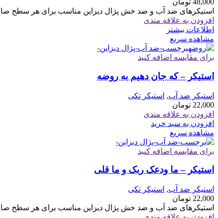
48,000
تومان
استیکرهای ضد آب و ضد خش پژال دیزاین مناسب برای هر سطح صاف 
افزودن به علاقه مندی
اطلاعات بیشتر
مشاهده سریع
برای مقایسه اضافه کنید
استیکر – که جان دهیم به روضه
استیکر ضد آب
,
استیکر تکی
22,000
تومان
افزودن به علاقه مندی
افزودن به سبد خرید
مشاهده سریع
برای مقایسه اضافه کنید
استیکر – ما ودعک ربک و ما قلی
استیکر ضد آب
,
استیکر تکی
22,000
تومان
استیکرهای ضد آب و ضد خش پژال دیزاین مناسب برای هر سطح صاف 
افزودن به علاقه مندی