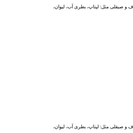
و صیقلی مثل: لپتاپ، بطری آب، لیوان،
و صیقلی مثل: لپتاپ، بطری آب، لیوان،