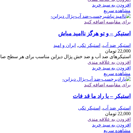
افزودن به سبد خرید
مشاهده سریع
برای مقایسه اضافه کنید
استیکر – و تو هرگز ناامید مباش
استیکر ضد آب
,
استیکر تکی
,
ایران و امید
22,000
تومان
استیکرهای ضد آب و ضد خش پژال دیزاین مناسب برای هر سطح صاف 
افزودن به علاقه مندی
افزودن به سبد خرید
مشاهده سریع
برای مقایسه اضافه کنید
استیکر – یا راد ما قد فات
استیکر ضد آب
,
استیکر تکی
22,000
تومان
افزودن به علاقه مندی
افزودن به سبد خرید
مشاهده سریع