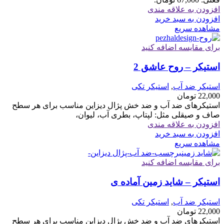
افزودن به علاقه مندی
افزودن به سبد خرید
مشاهده سریع
برای مقایسه اضافه کنید
استیکر – روح عاشق 2
استیکر ضد آب
,
استیکر تکی
22,000
تومان
استیکرهای ضد آب و ضد خش پژال دیزاین مناسب برای هر سطح
صاف و صیقلی مثل: لپتاپ، بطری آب، لیوان،
افزودن به علاقه مندی
افزودن به سبد خرید
مشاهده سریع
برای مقایسه اضافه کنید
استیکر – شاید زمین آماده ی
استیکر ضد آب
,
استیکر تکی
22,000
تومان
استیکرهای ضد آب و ضد خش پژال دیزاین مناسب برای هر سطح