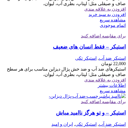
صاف و صیقلی مثل: لپتاپ، بطری آب، لیوان،
افزودن به علاقه مندی
افزودن به سبد خرید
مشاهده سریع
اتمام موجودی
برای مقایسه اضافه کنید
استیکر – فقط انسان های ضعیف
استیکر ضد آب
,
استیکر تکی
22,000
تومان
استیکرهای ضد آب و ضد خش پژال دیزاین مناسب برای هر سطح
صاف و صیقلی مثل: لپتاپ، بطری آب، لیوان،
افزودن به علاقه مندی
اطلاعات بیشتر
مشاهده سریع
برای مقایسه اضافه کنید
استیکر – و تو هرگز ناامید مباش
استیکر ضد آب
,
استیکر تکی
,
ایران و امید