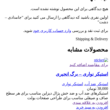
هیچ دیدگاهی برای این محصول نوشته نشده است.
اولین نفری باشید که دیدگاهی را ارسال می کنید برای “جامدادی –
دشت”
برای ثبت نقد و بررسی
وارد حساب کاربری خود
شوید.
Shipping & Delivery
محصولات مشابه
برای مقایسه اضافه کنید
استیکر نواری – برگ انجیری
استیکر ضد آب
,
استیکر نواری
38,000
تومان
استیکرهای ضد آب و ضد خش پژال دیزاین مناسب برای هر سطح
صاف و صیقلی مناسب برای طراحی صفحات بولت
افزودن به علاقه مندی
افزودن به سبد خرید