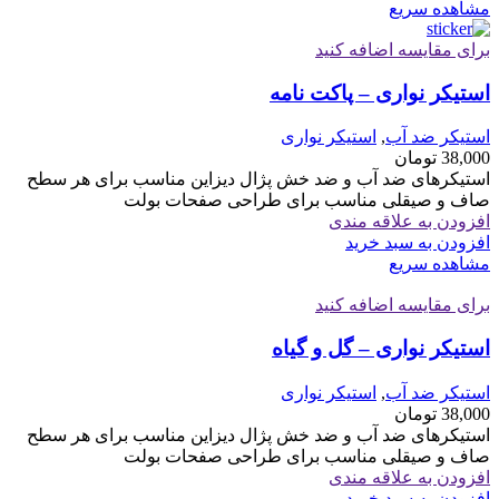
مشاهده سریع
برای مقایسه اضافه کنید
استیکر نواری – پاکت نامه
استیکر ضد آب
,
استیکر نواری
38,000
تومان
استیکرهای ضد آب و ضد خش پژال دیزاین مناسب برای هر سطح
صاف و صیقلی مناسب برای طراحی صفحات بولت
افزودن به علاقه مندی
افزودن به سبد خرید
مشاهده سریع
برای مقایسه اضافه کنید
استیکر نواری – گل و گیاه
استیکر ضد آب
,
استیکر نواری
38,000
تومان
استیکرهای ضد آب و ضد خش پژال دیزاین مناسب برای هر سطح
صاف و صیقلی مناسب برای طراحی صفحات بولت
افزودن به علاقه مندی
افزودن به سبد خرید