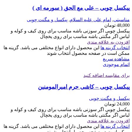
پیکسل چوبی – علی مع الحق ( سورمه ای )
مناسبتی
,
امام علی علیه السلام
,
پیکسل و مگنت چوبی
48,000
تومان
پیکسل چوبی اگر سوزنی باشه مناسب برای روی کیف و کوله و
لباس اگر مگنتی باشه مناسب برای روی یخچال
افزودن به علاقه مندی
انتخاب گزینه ها
این محصول دارای انواع مختلفی می باشد. گزینه ها
ممکن است در صفحه محصول انتخاب شوند
مشاهده سریع
اتمام موجودی
برای مقایسه اضافه کنید
پیکسل چوبی – کاشی حرم امیرالمومنین
پیکسل و مگنت چوبی
24,000
تومان
پیکسل چوبی اگر سوزنی باشه مناسب برای روی کیف و کوله و
لباس اگر مگنتی باشه مناسب برای روی یخچال
افزودن به علاقه مندی
انتخاب گزینه ها
این محصول دارای انواع مختلفی می باشد. گزینه ها
ممکن است در صفحه محصول انتخاب شوند