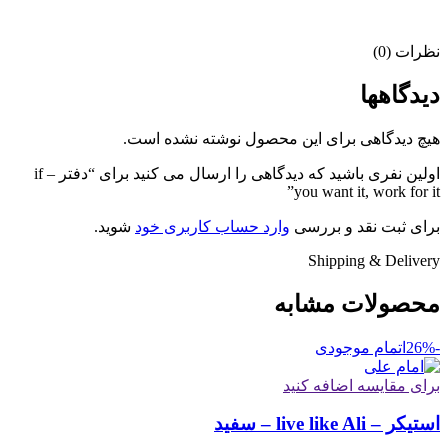
نظرات (0)
دیدگاهها
هیچ دیدگاهی برای این محصول نوشته نشده است.
اولین نفری باشید که دیدگاهی را ارسال می کنید برای “دفتر – if
you want it, work for it”
برای ثبت نقد و بررسی
وارد حساب کاربری خود
شوید.
Shipping & Delivery
محصولات مشابه
-26%
اتمام موجودی
برای مقایسه اضافه کنید
استیکر – live like Ali – سفید