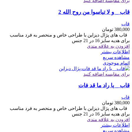
برای مقایسه اضافه کنید
قاب _ و لا تیاسوا من روح الله 2
قاب
380,000
تومان
قاب های پژال دیزاین با طراحی خاص و منحصر به فرد مناسب
برای هدیه سایز 16 در 21 جنس
افزودن به علاقه مندی
اطلاعات بیشتر
مشاهده سریع
اتمام موجودی
برای مقایسه اضافه کنید
قاب _ یا راد ما قد فات
قاب
380,000
تومان
قاب های پژال دیزاین با طراحی خاص و منحصر به فرد مناسب
برای هدیه سایز 16 در 21 جنس
افزودن به علاقه مندی
اطلاعات بیشتر
مشاهده سریع