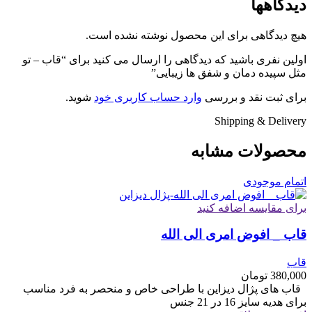
دیدگاهها
هیچ دیدگاهی برای این محصول نوشته نشده است.
اولین نفری باشید که دیدگاهی را ارسال می کنید برای “قاب – تو
مثل سپیده دمان و شفق ها زیبایی”
برای ثبت نقد و بررسی
وارد حساب کاربری خود
شوید.
Shipping & Delivery
محصولات مشابه
اتمام موجودی
برای مقایسه اضافه کنید
قاب _ افوض امری الی الله
قاب
380,000
تومان
قاب های پژال دیزاین با طراحی خاص و منحصر به فرد مناسب
برای هدیه سایز 16 در 21 جنس