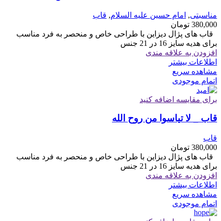
مناسبتی
,
امام حسین علیه السلام
,
قاب
380,000
تومان
قاب های پژال دیزاین با طراحی خاص و منحصر به فرد مناسب
برای هدیه سایز 16 در 21 جنس
افزودن به علاقه مندی
اطلاعات بیشتر
مشاهده سریع
اتمام موجودی
برای مقایسه اضافه کنید
قاب _ لا تیاسوا من روح الله
قاب
380,000
تومان
قاب های پژال دیزاین با طراحی خاص و منحصر به فرد مناسب
برای هدیه سایز 16 در 21 جنس
افزودن به علاقه مندی
اطلاعات بیشتر
مشاهده سریع
اتمام موجودی