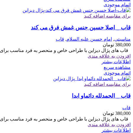
اتمام موجودی
برای مقایسه اضافه کنید
قاب _ اصلا حسین جنس غمش فرق می کند
مناسبتی
,
امام حسین علیه السلام
,
قاب
380,000
تومان
قاب های پژال دیزاین با طراحی خاص و منحصر به فرد مناسب برای هدیه سایز 6
افزودن به علاقه مندی
اطلاعات بیشتر
مشاهده سریع
اتمام موجودی
برای مقایسه اضافه کنید
قاب _ الحمدلله دائماو ابدا
قاب
380,000
تومان
قاب های پژال دیزاین با طراحی خاص و منحصر به فرد مناسب برای هدیه سایز 6
افزودن به علاقه مندی
اطلاعات بیشتر