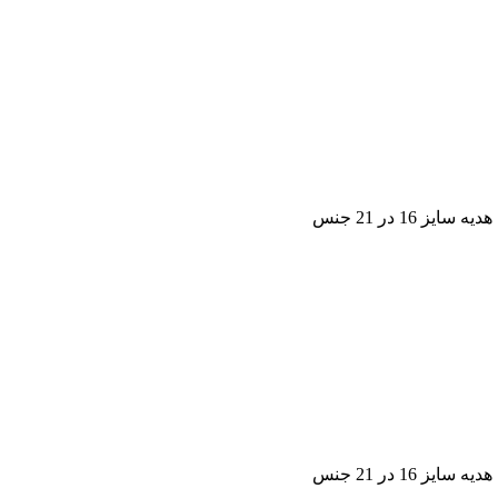
1 در 21 جنس
1 در 21 جنس