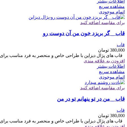
اطلاعات بیشتر
مشاهده سریع
اتمام موجودی
برای مقایسه اضافه کنید
قاب _ گر بریزد خون من آن دوست رو
قاب
380,000
تومان
قاب های پژال دیزاین با طراحی خاص و منحصر به فرد مناسب برای هدیه سایز 6
افزودن به علاقه مندی
اطلاعات بیشتر
مشاهده سریع
اتمام موجودی
برای مقایسه اضافه کنید
قاب _ من در تو پنهانم تو در من
قاب
380,000
تومان
قاب های پژال دیزاین با طراحی خاص و منحصر به فرد مناسب برای هدیه سایز 6
افزودن به علاقه مندی