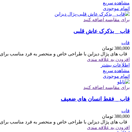
مشاهده سریع
اتمام موجودی
برای مقایسه اضافه کنید
قاب _ بذکرک عاش قلبی
قاب
380,000
تومان
قاب های پژال دیزاین با طراحی خاص و منحصر به فرد مناسب برای هدیه سایز 6
افزودن به علاقه مندی
اطلاعات بیشتر
مشاهده سریع
اتمام موجودی
برای مقایسه اضافه کنید
قاب _ فقط انسان های ضعیف
قاب
380,000
تومان
قاب های پژال دیزاین با طراحی خاص و منحصر به فرد مناسب برای هدیه سایز 6
افزودن به علاقه مندی