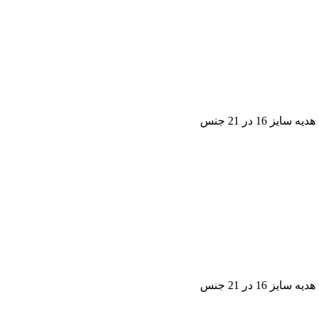
1 در 21 جنس
1 در 21 جنس