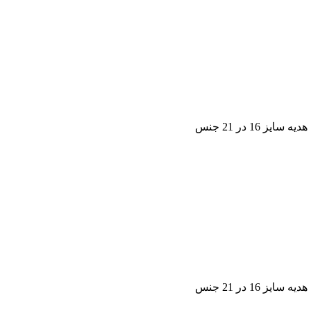
1 در 21 جنس
1 در 21 جنس