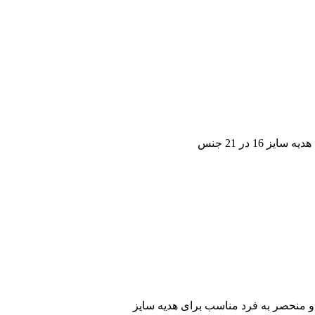
1 در 21 جنس
و منحصر به فرد مناسب برای هدیه سایز