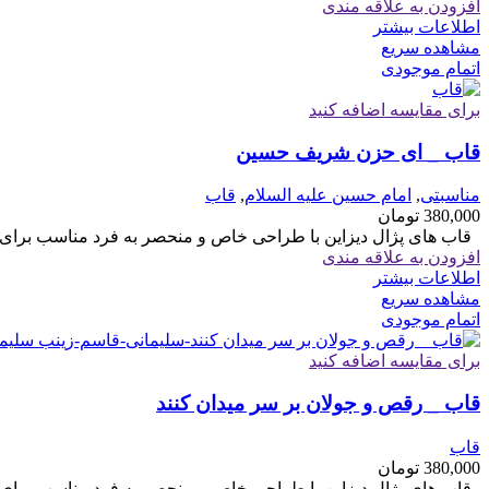
افزودن به علاقه مندی
اطلاعات بیشتر
مشاهده سریع
اتمام موجودی
برای مقایسه اضافه کنید
قاب _ ای حزن شریف حسین
مناسبتی
,
امام حسین علیه السلام
,
قاب
380,000
تومان
قاب های پژال دیزاین با طراحی خاص و منحصر به فرد مناسب برای هدیه سایز 6
افزودن به علاقه مندی
اطلاعات بیشتر
مشاهده سریع
اتمام موجودی
برای مقایسه اضافه کنید
قاب _ رقص و جولان بر سر میدان کنند
قاب
380,000
تومان
قاب های پژال دیزاین با طراحی خاص و منحصر به فرد مناسب برای هدیه سایز 6