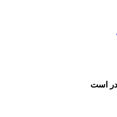
در است