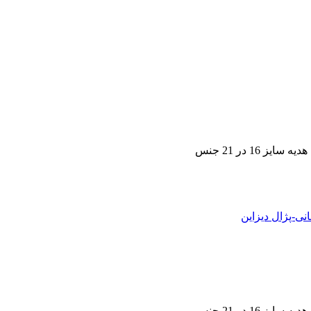
1 در 21 جنس
1 در 21 جنس