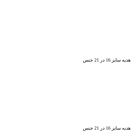
1 در 21 جنس
1 در 21 جنس