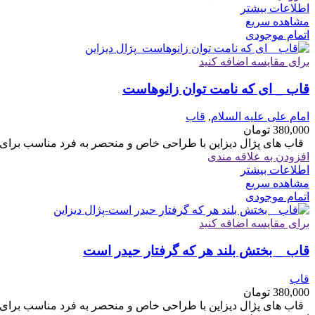
اطلاعات بیشتر
مشاهده سریع
اتمام موجودی
برای مقایسه اضافه کنید
قاب _ ای که نامت توان زانوهاست
امام علی علیه السلام
,
قاب
380,000
تومان
قاب های پژال دیزاین با طراحی خاص و منحصر به فرد مناسب برای هدیه سایز 6
افزودن به علاقه مندی
اطلاعات بیشتر
مشاهده سریع
اتمام موجودی
برای مقایسه اضافه کنید
قاب _ بختش بلند هر که گرفتار حیدر است
قاب
380,000
تومان
قاب های پژال دیزاین با طراحی خاص و منحصر به فرد مناسب برای هدیه سایز 6