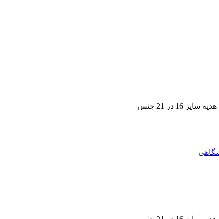
1 در 21 جنس
1 در 21 جنس