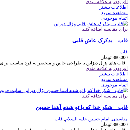
افزودن به علاقه مندی
اطلاعات بیشتر
مشاهده سریع
اتمام موجودی
برای مقایسه اضافه کنید
قاب _ بذکرک عاش قلبی
قاب
380,000
تومان
قاب های پژال دیزاین با طراحی خاص و منحصر به فرد مناسب برای هدیه سایز 6
افزودن به علاقه مندی
اطلاعات بیشتر
مشاهده سریع
اتمام موجودی
برای مقایسه اضافه کنید
قاب _ شکر خدا که با تو شدم آشنا حسین
مناسبتی
,
امام حسین علیه السلام
,
قاب
380,000
تومان
قاب های پژال دیزاین با طراحی خاص و منحصر به فرد مناسب برای هدیه سایز 6