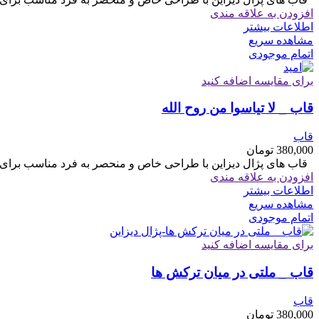
افزودن به علاقه مندی
اطلاعات بیشتر
مشاهده سریع
اتمام موجودی
برای مقایسه اضافه کنید
قاب _ لا تیاسوا من روح الله
قاب
380,000
تومان
قاب های پژال دیزاین با طراحی خاص و منحصر به فرد مناسب برای هدیه سایز 6
افزودن به علاقه مندی
اطلاعات بیشتر
مشاهده سریع
اتمام موجودی
برای مقایسه اضافه کنید
قاب _ ملتی در میان ترکش ها
قاب
380,000
تومان