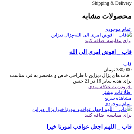
Shipping & Delivery
محصولات مشابه
اتمام موجودی
برای مقایسه اضافه کنید
قاب _ افوض امری الی الله
قاب
380,000
تومان
قاب های پژال دیزاین با طراحی خاص و منحصر به فرد مناسب
برای هدیه سایز 16 در 21 جنس
افزودن به علاقه مندی
اطلاعات بیشتر
مشاهده سریع
اتمام موجودی
برای مقایسه اضافه کنید
قاب _ اللهم اجعل عواقب امورنا خیرا