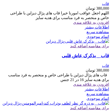
قاب
380,000
تومان
اللهم اجعل عواقب امورنا خیرا قاب های پژال دیزاین با طراحی
خاص و منحصر به فرد مناسب برای هدیه سایز
افزودن به علاقه مندی
اطلاعات بیشتر
مشاهده سریع
اتمام موجودی
برای مقایسه اضافه کنید
قاب _ بذکرک عاش قلبی
قاب
380,000
تومان
قاب های پژال دیزاین با طراحی خاص و منحصر به فرد مناسب
برای هدیه سایز 16 در 21 جنس
افزودن به علاقه مندی
اطلاعات بیشتر
مشاهده سریع
اتمام موجودی
برای مقایسه اضافه کنید