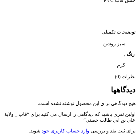
جنس قاب PVC
توضیحات تکمیلی
سبز روشن
رنگ
,
کرم
نظرات (0)
دیدگاهها
هیچ دیدگاهی برای این محصول نوشته نشده است.
اولین نفری باشید که دیدگاهی را ارسال می کنید برای “قاب _ ولاية
علي بن ابي طالب حصني”
برای ثبت نقد و بررسی
وارد حساب کاربری خود
شوید.