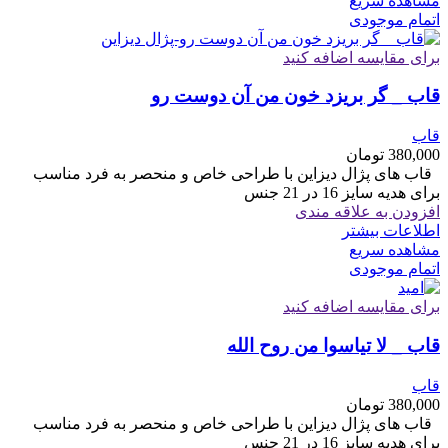
مشاهده سریع
اتمام موجودی
برای مقایسه اضافه کنید
قاب _ گر بریزد خون من آن دوست رو
قاب
380,000
تومان
قاب های پژال دیزاین با طراحی خاص و منحصر به فرد مناسب
برای هدیه سایز 16 در 21 جنس
افزودن به علاقه مندی
اطلاعات بیشتر
مشاهده سریع
اتمام موجودی
برای مقایسه اضافه کنید
قاب _ لا تیاسوا من روح الله
قاب
380,000
تومان
قاب های پژال دیزاین با طراحی خاص و منحصر به فرد مناسب
برای هدیه سایز 16 در 21 جنس