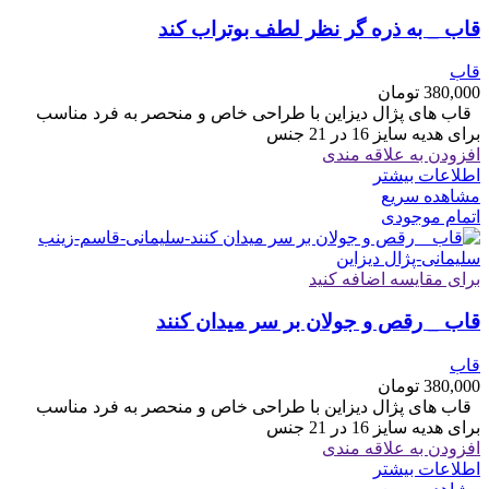
قاب _ به ذره گر نظر لطف بوتراب کند
قاب
380,000
تومان
قاب های پژال دیزاین با طراحی خاص و منحصر به فرد مناسب
برای هدیه سایز 16 در 21 جنس
افزودن به علاقه مندی
اطلاعات بیشتر
مشاهده سریع
اتمام موجودی
برای مقایسه اضافه کنید
قاب _ رقص و جولان بر سر میدان کنند
قاب
380,000
تومان
قاب های پژال دیزاین با طراحی خاص و منحصر به فرد مناسب
برای هدیه سایز 16 در 21 جنس
افزودن به علاقه مندی
اطلاعات بیشتر