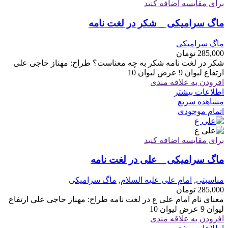
برای مقایسه اضافه کنید
ماگ سرامیکی _ شکر در لغت نامه
ماگ سرامیکی
285,000
تومان
شکر در لغت نامه شکر به چه معناست؟ طراح: مهناز حاجی علی
ارتفاع لیوان 9 عرض لیوان 10
افزودن به علاقه مندی
اطلاعات بیشتر
مشاهده سریع
اتمام موجودی
برای مقایسه اضافه کنید
ماگ سرامیکی _ علی در لغت نامه
مناسبتی
,
امام علی علیه السلام
,
ماگ سرامیکی
285,000
تومان
معنای نام امام علی ع در لغت نامه طراح: مهناز حاجی علی ارتفاع
لیوان 9 عرض لیوان 10
افزودن به علاقه مندی