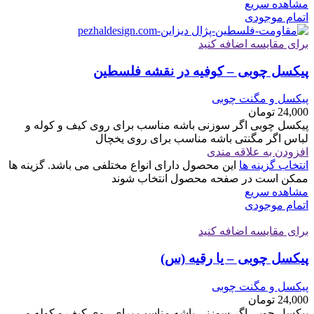
مشاهده سریع
اتمام موجودی
برای مقایسه اضافه کنید
پیکسل چوبی – کوفیه در نقشه فلسطین
پیکسل و مگنت چوبی
24,000
تومان
پیکسل چوبی اگر سوزنی باشه مناسب برای روی کیف و کوله و
لباس اگر مگنتی باشه مناسب برای روی یخچال
افزودن به علاقه مندی
انتخاب گزینه ها
این محصول دارای انواع مختلفی می باشد. گزینه ها
ممکن است در صفحه محصول انتخاب شوند
مشاهده سریع
اتمام موجودی
برای مقایسه اضافه کنید
پیکسل چوبی – یا رقیه (س)
پیکسل و مگنت چوبی
24,000
تومان
پیکسل چوبی اگر سوزنی باشه مناسب برای روی کیف و کوله و