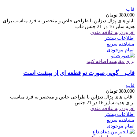
قاب
380,000
تومان
تابلو های پژال دیزاین با طراحی خاص و منحصر به فرد مناسب برای
هدیه سایز 16 در 21 جنس قاب
افزودن به علاقه مندی
اطلاعات بیشتر
مشاهده سریع
اتمام موجودی
برای مقایسه اضافه کنید
قاب _ گویی صورت تو قطعه ای از بهشت است
قاب
380,000
تومان
قاب های پژال دیزاین با طراحی خاص و منحصر به فرد مناسب
برای هدیه سایز 16 در 21 جنس
افزودن به علاقه مندی
اطلاعات بیشتر
مشاهده سریع
اتمام موجودی