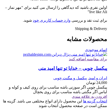
اولین نفری باشید که دیدگاهی را ارسال می کنید برای “مهر نماز –
live like Ali”
برای ثبت نقد و بررسی
وارد حساب کاربری خود
شوید.
Shipping & Delivery
محصولات مشابه
اتمام موجودی
برای مقایسه اضافه کنید
پیکسل چوبی – خدایا تو تنها امید منی
ایران و امید
,
پیکسل و مگنت چوبی
24,000
تومان
پیکسل چوبی اگر سوزنی باشه مناسب برای روی کیف و کوله و
لباس اگر مگنتی باشه مناسب برای روی یخچال
افزودن به علاقه مندی
انتخاب گزینه ها
این محصول دارای انواع مختلفی می باشد. گزینه ها
ممکن است در صفحه محصول انتخاب شوند