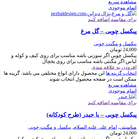
مشاهده سریع
اتمام موجودی
برای مقایسه اضافه کنید
پیکسل چوبی – گل مرغ
پیکسل و مگنت چوبی
24,000
تومان
پیکسل چوبی اگر سوزنی باشه مناسب برای روی کیف و کوله و
لباس اگر مگنتی باشه مناسب برای روی یخچال
افزودن به علاقه مندی
انتخاب گزینه ها
این محصول دارای انواع مختلفی می باشد. گزینه ها
ممکن است در صفحه محصول انتخاب شوند
مشاهده سریع
اتمام موجودی
برای مقایسه اضافه کنید
پیکسل چوبی – یا حیدر (طرح کودکانه)
مناسبتی
,
امام علی علیه السلام
,
پیکسل و مگنت چوبی
24,000
تومان
پیکسل چوبی اگر سوزنی باشه مناسب برای روی کیف و کوله و