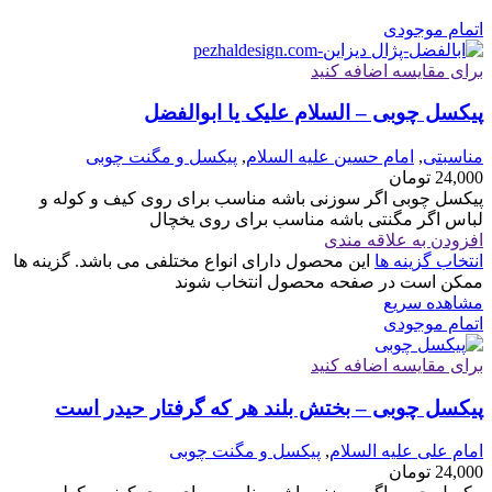
اتمام موجودی
برای مقایسه اضافه کنید
پیکسل چوبی – السلام علیک یا ابوالفضل
مناسبتی
,
امام حسین علیه السلام
,
پیکسل و مگنت چوبی
24,000
تومان
پیکسل چوبی اگر سوزنی باشه مناسب برای روی کیف و کوله و
لباس اگر مگنتی باشه مناسب برای روی یخچال
افزودن به علاقه مندی
انتخاب گزینه ها
این محصول دارای انواع مختلفی می باشد. گزینه ها
ممکن است در صفحه محصول انتخاب شوند
مشاهده سریع
اتمام موجودی
برای مقایسه اضافه کنید
پیکسل چوبی – بختش بلند هر که گرفتار حیدر است
امام علی علیه السلام
,
پیکسل و مگنت چوبی
24,000
تومان