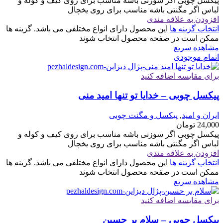
پیکسل چوبی اگر سوزنی باشه مناسب برای روی کیف و کوله و
لباس اگر مگنتی باشه مناسب برای روی یخچال
افزودن به علاقه مندی
انتخاب گزینه ها
این محصول دارای انواع مختلفی می باشد. گزینه ها
ممکن است در صفحه محصول انتخاب شوند
مشاهده سریع
اتمام موجودی
برای مقایسه اضافه کنید
پیکسل چوبی – خدایا تو تنها امید منی
ایران و امید
,
پیکسل و مگنت چوبی
24,000
تومان
پیکسل چوبی اگر سوزنی باشه مناسب برای روی کیف و کوله و
لباس اگر مگنتی باشه مناسب برای روی یخچال
افزودن به علاقه مندی
انتخاب گزینه ها
این محصول دارای انواع مختلفی می باشد. گزینه ها
ممکن است در صفحه محصول انتخاب شوند
مشاهده سریع
برای مقایسه اضافه کنید
پیکسل چوبی – سلام بر حسین