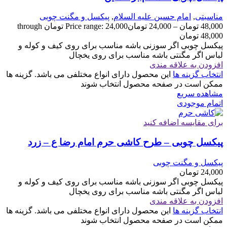
مناسبتی
,
امام حسین علیه السلام
,
پیکسل و مگنت چوبی
48,000
تومان
–
24,000
تومان
Price range: 24,000 تومان through
48,000 تومان
پیکسل چوبی اگر سوزنی باشه مناسب برای روی کیف و کوله و
لباس اگر مگنتی باشه مناسب برای روی یخچال
افزودن به علاقه مندی
انتخاب گزینه ها
این محصول دارای انواع مختلفی می باشد. گزینه ها
ممکن است در صفحه محصول انتخاب شوند
مشاهده سریع
اتمام موجودی
برای مقایسه اضافه کنید
پیکسل چوبی – طرح کاشی حرم امام رضا ع – زرد
پیکسل و مگنت چوبی
24,000
تومان
پیکسل چوبی اگر سوزنی باشه مناسب برای روی کیف و کوله و
لباس اگر مگنتی باشه مناسب برای روی یخچال
افزودن به علاقه مندی
انتخاب گزینه ها
این محصول دارای انواع مختلفی می باشد. گزینه ها
ممکن است در صفحه محصول انتخاب شوند