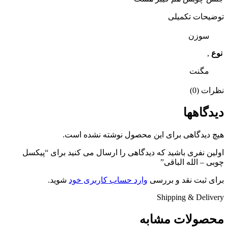
توضیحات تکمیلی
سوزن
نوع
,
مگنت
نظرات (0)
دیدگاهها
هیچ دیدگاهی برای این محصول نوشته نشده است.
اولین نفری باشید که دیدگاهی را ارسال می کنید برای “پیکسل
چوبی – الله الباقی”
برای ثبت نقد و بررسی
وارد حساب کاربری خود
شوید.
Shipping & Delivery
محصولات مشابه