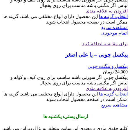
لباس اگر مگنتی باشه مناسب برای روی یخچال
افزودن به علاقه مندی
انتخاب گزینه ها
این محصول دارای انواع مختلفی می باشد. گزینه ها
ممکن است در صفحه محصول انتخاب شوند
مشاهده سریع
اتمام موجودی
برای مقایسه اضافه کنید
پیکسل چوبی – یا علی اصغر
پیکسل و مگنت چوبی
24,000
تومان
پیکسل چوبی اگر سوزنی باشه مناسب برای روی کیف و کوله و
لباس اگر مگنتی باشه مناسب برای روی یخچال
افزودن به علاقه مندی
انتخاب گزینه ها
این محصول دارای انواع مختلفی می باشد. گزینه ها
ممکن است در صفحه محصول انتخاب شوند
مشاهده سریع
ارسال پستی: یکشنبه ها
کلیه حقوق مادی و معنوی این سایت متعلق به پژال دیزاین می باشد