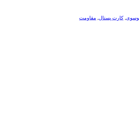
وسوی
,
کارت پستال
,
مقاومت