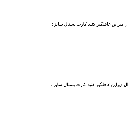
ال دیزاین غافلگیر کنید کارت پستال سایز :
ال دیزاین غافلگیر کنید کارت پستال سایز :