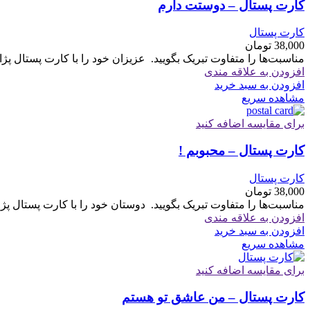
کارت پستال – دوستت دارم
کارت پستال
38,000
تومان
مناسبت‌ها را متفاوت تبریک بگویید. ‏ ‏عزیزان خود را با کارت پستال پژ
افزودن به علاقه مندی
افزودن به سبد خرید
مشاهده سریع
برای مقایسه اضافه کنید
کارت پستال – محبوبم !
کارت پستال
38,000
تومان
مناسبت‌ها را متفاوت تبریک بگویید. ‏ ‏دوستان خود را با کارت پستال پژ
افزودن به علاقه مندی
افزودن به سبد خرید
مشاهده سریع
برای مقایسه اضافه کنید
کارت پستال – من عاشق تو هستم