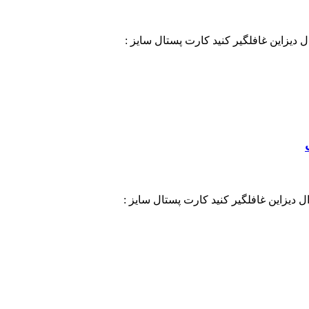
ال دیزاین غافلگیر کنید کارت پستال سایز :
ال دیزاین غافلگیر کنید کارت پستال سایز :