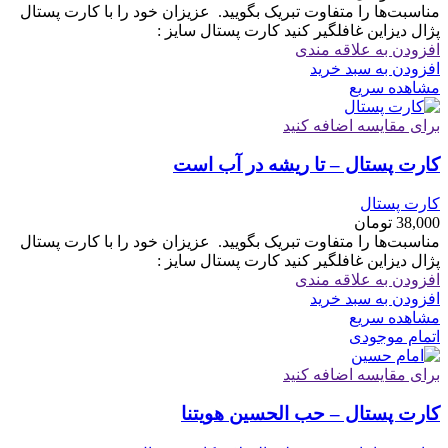
مناسبت‌ها را متفاوت تبریک بگویید. ‏ ‏عزیزان خود را با کارت پستال
پژال دیزاین غافلگیر کنید کارت پستال سایز :
افزودن به علاقه مندی
افزودن به سبد خرید
مشاهده سریع
برای مقایسه اضافه کنید
کارت پستال – تا ریشه در آب است
کارت پستال
38,000
تومان
مناسبت‌ها را متفاوت تبریک بگویید. ‏ ‏عزیزان خود را با کارت پستال
پژال دیزاین غافلگیر کنید کارت پستال سایز :
افزودن به علاقه مندی
افزودن به سبد خرید
مشاهده سریع
اتمام موجودی
برای مقایسه اضافه کنید
کارت پستال – حب الحسین هویتنا