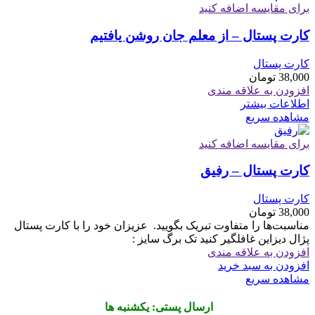
برای مقایسه اضافه کنید
کارت پستال – از معلم جان روشن یافتیم
کارت پستال
38,000
تومان
افزودن به علاقه مندی
اطلاعات بیشتر
مشاهده سریع
برای مقایسه اضافه کنید
کارت پستال – رفیق
کارت پستال
38,000
تومان
مناسبت‌ها را متفاوت تبریک بگویید. ‏ ‏عزیزان خود را با کارت پستال
پژال دیزاین غافلگیر کنید تک برگ سایز :
افزودن به علاقه مندی
افزودن به سبد خرید
مشاهده سریع
ارسال پستی: یکشنبه ها