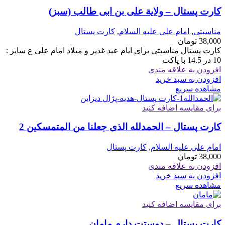
کارت پستال – ولایة علی بن ابی طالب (سبز)
مناسبتی
,
امام علی علیه السلام
,
کارت پستال
38,000
تومان
کارت پستال مناسبتی برای ایام عید غدیر و میلاد امام علی ع سایز :
10 در 14.5 با پاکت
افزودن به علاقه مندی
افزودن به سبد خرید
مشاهده سریع
برای مقایسه اضافه کنید
کارت پستال – الحمدلله الذی جعلنا من المتمسکین 2
امام علی علیه السلام
,
کارت پستال
38,000
تومان
افزودن به علاقه مندی
افزودن به سبد خرید
مشاهده سریع
برای مقایسه اضافه کنید
کارت پستال – دوستت دارم مامان