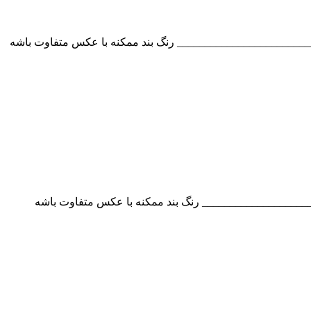
_______________________ رنگ بند ممکنه با عکس متفاوت باشه
___________________ رنگ بند ممکنه با عکس متفاوت باشه