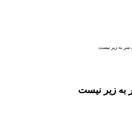
ی سر به زیر نیست
 به زیر نیست