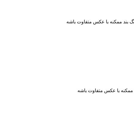
 بند ممکنه با عکس متفاوت باشه
نگ بند ممکنه با عکس متفاوت باشه