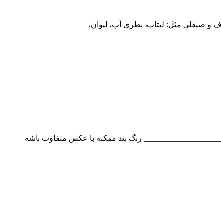
و صیقلی مثل: لپتاپ، بطری آب، لیوان،
___________________ رنگ بند ممکنه با عکس متفاوت باشه