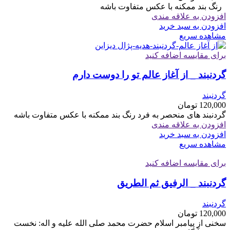
رنگ بند ممکنه با عکس متفاوت باشه
افزودن به علاقه مندی
افزودن به سبد خرید
مشاهده سریع
برای مقایسه اضافه کنید
گردنبند _ از آغاز عالم تو را دوست دارم
گردنبند
120,000
تومان
گردنبند های منحصر به فرد رنگ بند ممکنه با عکس متفاوت باشه
افزودن به علاقه مندی
افزودن به سبد خرید
مشاهده سریع
برای مقایسه اضافه کنید
گردنبند _ الرفیق ثم الطریق
گردنبند
120,000
تومان
سخنی از پیامبر اسلام حضرت محمد صلی الله علیه و اله: نخست