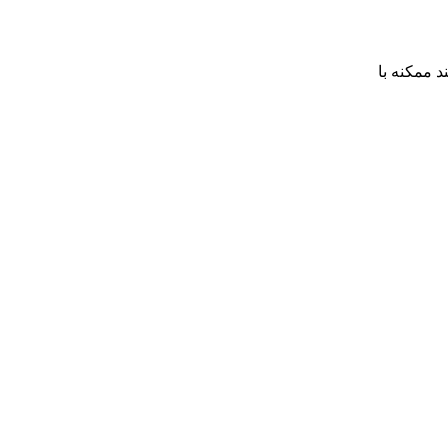
 ممکنه با