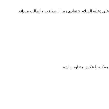
(علیه السلام )؛ نمادی زیبا از صداقت و اصالت مردانه.
نگ بند ممکنه با عکس متفاوت باشه