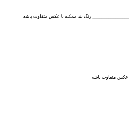
______________ رنگ بند ممکنه با عکس متفاوت باشه
نه با عکس متفاوت باشه