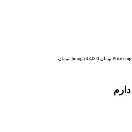
مان through 48,000 تومان
دارم