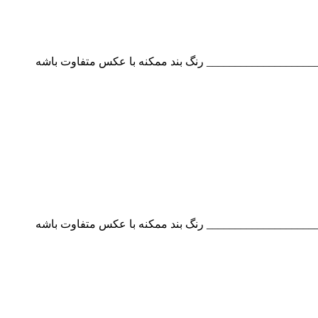
___________________ رنگ بند ممکنه با عکس متفاوت باشه
___________________ رنگ بند ممکنه با عکس متفاوت باشه