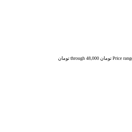
مان through 48,000 تومان