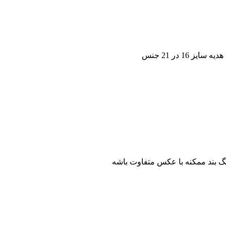
1 در 21 جنس
 بند ممکنه با عکس متفاوت باشه