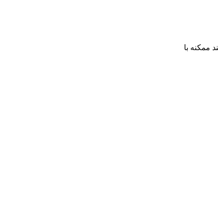
 ممکنه با