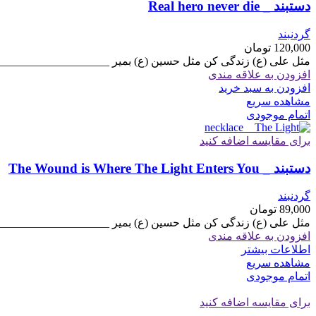
دستبند _ Real hero never die
گردنبند
120,000
تومان
مثل علی (ع) زندگی کن مثل حسین (ع) بمیر ____________________
افزودن به علاقه مندی
افزودن به سبد خرید
مشاهده سریع
اتمام موجودی
برای مقایسه اضافه کنید
دستبند _ The Wound is Where The Light Enters You
گردنبند
89,000
تومان
مثل علی (ع) زندگی کن مثل حسین (ع) بمیر ____________________
افزودن به علاقه مندی
اطلاعات بیشتر
مشاهده سریع
اتمام موجودی
برای مقایسه اضافه کنید